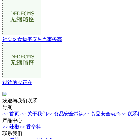
社会对食物平安热点事务高
过往的实正在
欢迎与我们联系
导航
>> 首页
>> 关于我们
>> 食品安全常识
>> 食品安全动态
>> 联
产品中心
>> 辣椒
>> 香辛料
联系我们