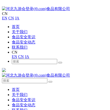
CN
EN
CN
JA
首页
关于我们
食品安全常识
食品安全动态
联系我们
CN
EN
CN
JA
首页
关于我们
食品安全常识
食品安全动态