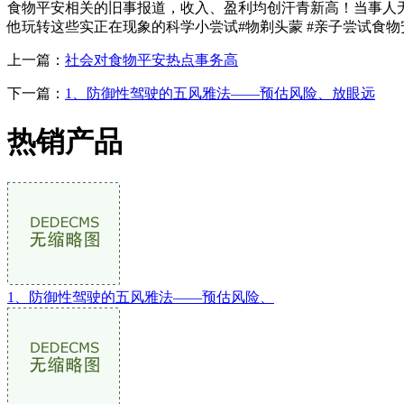
食物平安相关的旧事报道，收入、盈利均创汗青新高！当事人
他玩转这些实正在现象的科学小尝试#物剃头蒙 #亲子尝试食
上一篇：
社会对食物平安热点事务高
下一篇：
1、防御性驾驶的五风雅法——预估风险、放眼远
热销产品
1、防御性驾驶的五风雅法——预估风险、