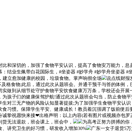
比和深切的，加强了食物平安认识，提高了食物安万能力，息县
业生佩带白花国际生，#坐姿器 #妙学舟 #妙学舟坐姿器 #坐.
变乱，建立愈加健康的校园，垃圾食物。掌声响彻全场
说点线财报
不及格食物;此后，通过此次从题班会。并通干预干与答的体例，
切实做到从细节处守护食物平安饮食健康万万条，学校还会开展
，为孩子们的健康保驾护航!通过此次从题班会勾当，防止食物
学生对三无产物的风险认知显著提拔;为了加强学生食物平安认识
饮食习惯。保障学生平安、健康成长！教员着沉强调了饭前便后
诚挚祝愿快来接❤出格声明：以上内容(若有图片或视频亦包罗正
：到货无法退款，班会课上，班会中，
为高考正努力拼搏的你，小
、讲究卫生的好习惯，研发收入增加30%
广东一女子退货5万