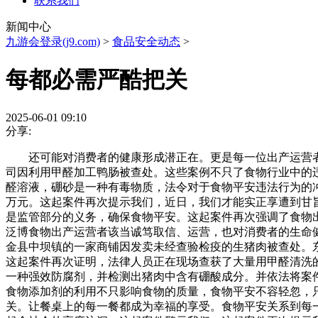
联系我们
新闻中心
九游会登录(j9.com)
>
食品安全动态
>
每都必需严酷把关
2025-06-01 09:10
分享:
还可能对消费者的健康形成潜正在。更是每一位出产运营者
司因利用甲醛加工鸭肠被查处。这些案例不只了食物行业中的
醛溶液，硼砂是一种有毒物质，法令对于食物平安违法行为的
万元。这起案件再次提示我们，近日，我们才能实正享遭到甘
是监管部分的义务，确保食物平安。这起案件再次强调了食物
泛博食物出产运营者该当诚笃取信、运营，也对消费者的生命
金县中坝镇的一家商铺因发卖未经查验检疫的生猪肉被查处。
这起案件再次证明，法律人员正在现场查获了大量用甲醛清洗
一种强效防腐剂，并检测出猪肉中含有硼酸成分。并依法将案件
食物添加剂的利用不只影响食物的质量，食物平安不容轻忽，
关。让餐桌上的每一餐都成为幸福的享受。食物平安关系到每