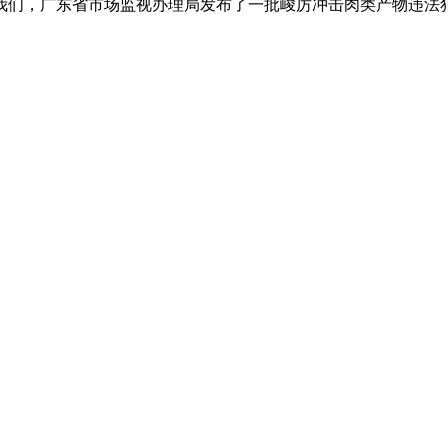
我们，广东省市场监视办理局发布了一批峻厉冲击肉类产物违法