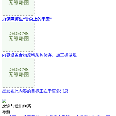
力保障师生“舌尖上的平安”
内容涵盖食物原料采购储存、加工操做规
星发布此内容的目标正在于更多消息
欢迎与我们联系
导航