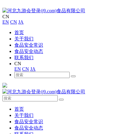
CN
EN
CN
JA
首页
关于我们
食品安全常识
食品安全动态
联系我们
CN
EN
CN
JA
首页
关于我们
食品安全常识
食品安全动态