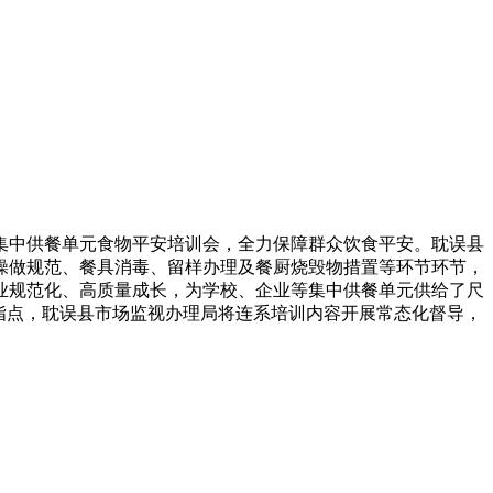
中供餐单元食物平安培训会，全力保障群众饮食平安。耽误县
操做规范、餐具消毒、留样办理及餐厨烧毁物措置等环节环节，
业规范化、高质量成长，为学校、企业等集中供餐单元供给了尺
操指点，耽误县市场监视办理局将连系培训内容开展常态化督导，