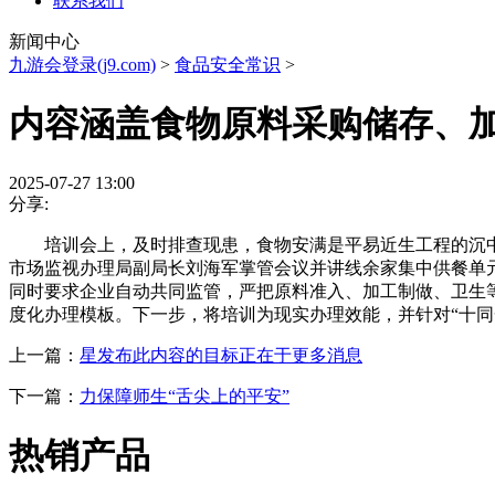
联系我们
新闻中心
九游会登录(j9.com)
>
食品安全常识
>
内容涵盖食物原料采购储存、
2025-07-27 13:00
分享:
培训会上，及时排查现患，食物安满是平易近生工程的沉中
市场监视办理局副局长刘海军掌管会议并讲线余家集中供餐单
同时要求企业自动共同监管，严把原料准入、加工制做、卫生
度化办理模板。下一步，将培训为现实办理效能，并针对“十同
上一篇：
星发布此内容的目标正在于更多消息
下一篇：
力保障师生“舌尖上的平安”
热销产品