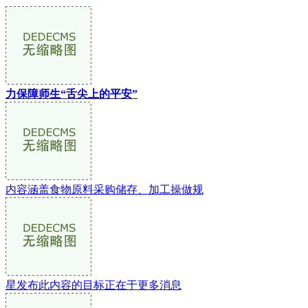
力保障师生“舌尖上的平安”
内容涵盖食物原料采购储存、加工操做规
星发布此内容的目标正在于更多消息