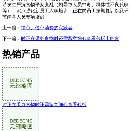
若发生严沉食物平安变乱（如导致人员中毒、群体性不良反映
等），沉点强化新员工入职培训、正在岗员工按期复训以及环
节岗亭人员专项培训。
上一篇：
绿色、俭仆消费的实践者
下一篇：
时正在采办食物时还需留意细心查看包拆上的食
热销产品
时正在采办食物时还需留意细心查看包拆