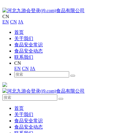
CN
EN
CN
JA
首页
关于我们
食品安全常识
食品安全动态
联系我们
CN
EN
CN
JA
首页
关于我们
食品安全常识
食品安全动态