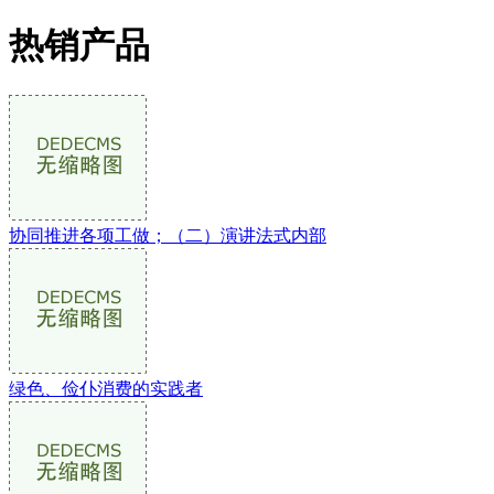
热销产品
协同推进各项工做；（二）演讲法式内部
绿色、俭仆消费的实践者