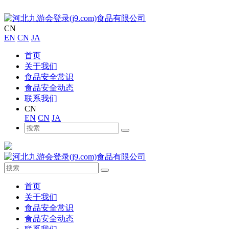
CN
EN
CN
JA
首页
关于我们
食品安全常识
食品安全动态
联系我们
CN
EN
CN
JA
首页
关于我们
食品安全常识
食品安全动态