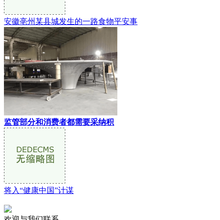
安徽亳州某县城发生的一路食物平安事
监管部分和消费者都需要采纳积
将入“健康中国”计谋
欢迎与我们联系