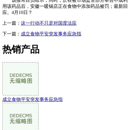
该接耳目员暗示，同时，正在被市场监管部分奉告不成利
用该药品后，安徽一暖锅店正在食物中添加药品被罚；最新回
应。4月10日？
上一篇：
这一行动不只是对国度法应
下一篇：
成立食物平安突发事务应急指
热销产品
成立食物平安突发事务应急指