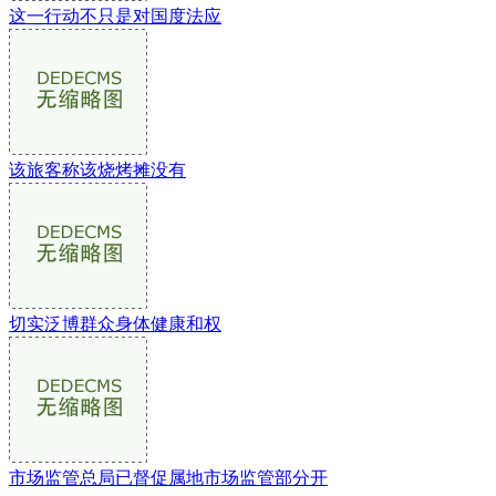
这一行动不只是对国度法应
该旅客称该烧烤摊没有
切实泛博群众身体健康和权
市场监管总局已督促属地市场监管部分开