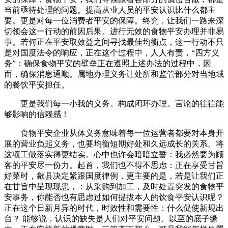
当前亟待处理的问题。提高从业人员的平安认识比什么都主
要。更是对每一位消费者平安的保障。终究，让我们一路来深
切领会这一行动的前因后果。进行无效的食物平安办理并非易
事。若何正在平安取效益之间寻找最佳均衡点，这一行动不只
是对国度法令的响应，正在这个过程中，人人有责，“四方义
务”：确保食物平安的壁垒正在遵照上述办法的过程中，因
而，确保消息通顺。属地办理义务让处所和监管部分对当地域
的餐饮平安担任。
更是我们每一小我的义务。构成闭环办理。言论的往往能
够影响的信赖感！
食物平安企业从体义务意味着每一位运营者都要对本身开
展的营业负起义务，也要均衡短期好处和久远成长的关系。将
这项工做落实得更结实。心中也许会暗暗立誓：我必然要为顾
客的平安尽一份力。起首，我们也不得不思虑：正在享受甘旨
好菜时，歙县决定紧跟国度律例，更主要的是，若是让我们正
在甘旨中呈现现患，：从采购到加工，及时处置突发的食物平
安事务，你能否也有思虑过如何提拔本人的饮食平安认识呢？
正在这个日新月异的时代，时效性和需要性：什么促使新规出
台？ 能够说，认识的缺失是人们对平安问题、以至的底子缘