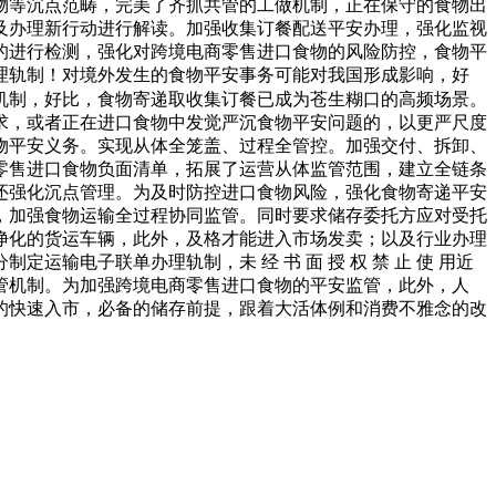
物等沉点范畴，完美了齐抓共管的工做机制，正在保守的食物出
及办理新行动进行解读。加强收集订餐配送平安办理，强化监视
的进行检测，强化对跨境电商零售进口食物的风险防控，食物平
理轨制！对境外发生的食物平安事务可能对我国形成影响，好
机制，好比，食物寄递取收集订餐已成为苍生糊口的高频场景。
求，或者正在进口食物中发觉严沉食物平安问题的，以更严尺度
物平安义务。实现从体全笼盖、过程全管控。加强交付、拆卸、
零售进口食物负面清单，拓展了运营从体监管范围，建立全链条
还强化沉点管理。为及时防控进口食物风险，强化食物寄递平安
，加强食物运输全过程协同监管。同时要求储存委托方应对受托
净化的货运车辆，此外，及格才能进入市场发卖；以及行业办理
电子联单办理轨制，未 经 书 面 授 权 禁 止 使 用近
管机制。为加强跨境电商零售进口食物的平安监管，此外，人
，有证的快速入市，必备的储存前提，跟着大活体例和消费不雅念的改