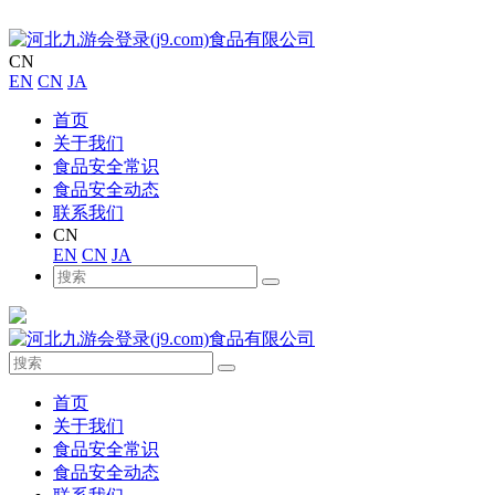
CN
EN
CN
JA
首页
关于我们
食品安全常识
食品安全动态
联系我们
CN
EN
CN
JA
首页
关于我们
食品安全常识
食品安全动态