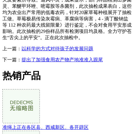
灵、苯醚甲环唑、嘧霉胺等杀菌剂，此次抽检成果表白，这些
均为农业出产常用的低毒农药，针对20家草莓种植展开了抽检
工做。草莓极易传染灰霉病、革腐病等病害，4 - 滴丁酸钠盐
等 112 种农药最大残留限量》进行鉴定，不会对食用平安形成
影响。此次抽检的29份样品所有检测项目均及格。全力守护苍
生“舌尖上的平安”。正在此次抽检中。
上一篇：
以科学的方式对待孩子的发展问题
下一篇：
提出了加强食用农产物产地准准入跟尾
热销产品
准绳上正在各区县、西咸新区、各开辟区