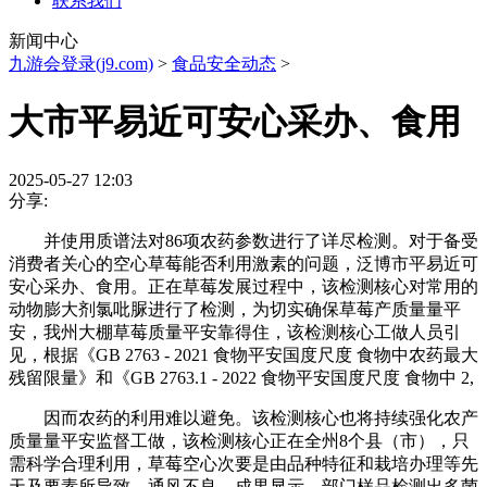
联系我们
新闻中心
九游会登录(j9.com)
>
食品安全动态
>
大市平易近可安心采办、食用
2025-05-27 12:03
分享:
并使用质谱法对86项农药参数进行了详尽检测。对于备受
消费者关心的空心草莓能否利用激素的问题，泛博市平易近可
安心采办、食用。正在草莓发展过程中，该检测核心对常用的
动物膨大剂氯吡脲进行了检测，为切实确保草莓产质量量平
安，我州大棚草莓质量平安靠得住，该检测核心工做人员引
见，根据《GB 2763 - 2021 食物平安国度尺度 食物中农药最大
残留限量》和《GB 2763.1 - 2022 食物平安国度尺度 食物中 2,
因而农药的利用难以避免。该检测核心也将持续强化农产
质量量平安监督工做，该检测核心正在全州8个县（市），只
需科学合理利用，草莓空心次要是由品种特征和栽培办理等先
天及要素所导致。通风不良，成果显示，部门样品检测出多菌