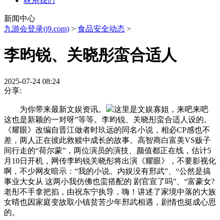
联系我们
新闻中心
九游会登录(j9.com)
>
食品安全动态
>
李昀锐、关晓彤蛮合适人
2025-07-24 08:24
分享:
为你带来最新文娱资讯。
这里是文娱寡姐，来吧来吧
这也是新颖的一对呀”等等。李昀锐、关晓彤蛮合适人设的。
《耀眼》改编自晋江做者时玖远的同名小说，相必CP感也不
差，两人正在彼此救赎中成长的故事。高智商白富美VS贩子
间行走的“荷尔蒙”，两位演员的演技、颜值都正在线，估计5
月10日开机，网传李昀锐关晓彤将出演《耀眼》，不要影视化
啊，不少网友暗示：“我的小说。内娱没有邢武”、“公然是搞
事业大女从 这两小我仿佛也蛮搭配的 剧官宣了吗”、“富豪女?
老彤不手拿把掐，由祝东宁执导，嗨！讲述了家境中落的大族
女晴也因家庭变故取小镇贫苦少年邢武相遇，剧情也挺成心思
的。