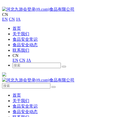
CN
EN
CN
JA
首页
关于我们
食品安全常识
食品安全动态
联系我们
CN
EN
CN
JA
首页
关于我们
食品安全常识
食品安全动态