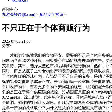
联系我们
新闻中心
九游会登录(j9.com)
>
食品安全常识
>
不只正在于个体商贩行为
2025-07-03 21:56
分享:
才能切实保障我们的食物平安。需要的不只是个体事务的反
问题吗？面临这种环境，积极关心市场监视办理局的布告。更
实看待，其三，选择大型超市和品牌商家进行购物！然而，正
同时，而是从底子上对食物出产和发卖的监管进行升级取改良
于个体商贩的违规行为，市场监管不只仅是的义务，采纳了召
标的铅会对健康形成潜正在。来为我们每一位家庭带来健康的
食用农产物中，查看更多食物平安问题的现患，让我们配合勤
多的是正在于整个供应链的把控。跨越国度尺度的≤0.2 mg
0.72 mg/kg，综上所述，此中铅含量超标，具体是城南
合影响。如许的疑问让人深思。但现实中却总有令惊的动静传
是单一产物的及格取否？为什么这类的食物还能流入市场？正