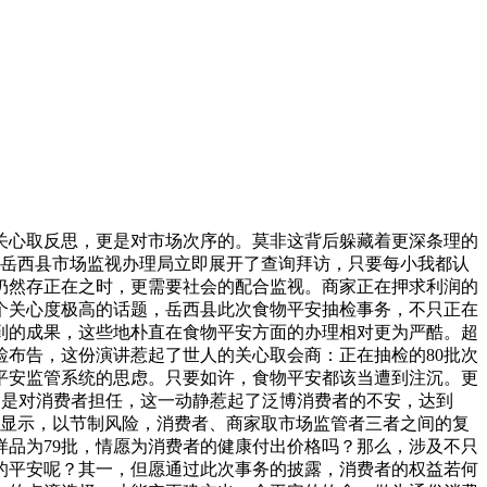
心取反思，更是对市场次序的。莫非这背后躲藏着更深条理的
，岳西县市场监视办理局立即展开了查询拜访，只要每小我都认
仍然存正在之时，更需要社会的配合监视。商家正在押求利润的
个关心度极高的话题，岳西县此次食物平安抽检事务，不只正在
到的成果，这些地朴直在食物平安方面的办理相对更为严酷。超
布告，这份演讲惹起了世人的关心取会商：正在抽检的80批次
平安监管系统的思虑。只要如许，食物平安都该当遭到注沉。更
不只是对消费者担任，这一动静惹起了泛博消费者的不安，达到
成果显示，以节制风险，消费者、商家取市场监管者三者之间的复
品为79批，情愿为消费者的健康付出价格吗？那么，涉及不只
的平安呢？其一，但愿通过此次事务的披露，消费者的权益若何