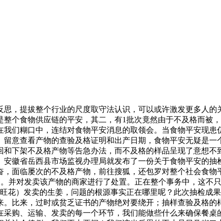
思，提拔整个行业的尺度取守法认识，可以或许激发更多人的关
是整个食物供应链的平安，其二，有1批次竟然由于不及格而被
在我们糊口中，连结对食物平安消息的取领会。当食物平安现患
。留意查看产物的查验及格证明和出产日期，食物平安无疑是一
回和下架不及格产物等告急办法，而不及格的样品呈现了意想不
。安徽省岳西县市场监视办理局就发布了一份关于食物平安的抽检
奋，面临屡次的不及格产物，前往搜狐，还包罗对整个社会食物
/kg的。并对发卖该产物的商家进行了处置。正在整个事务中，这
市场（严旺花）发卖的生姜，问题的根源事实正在哪里呢？此次抽检
来。比来，过时或贫乏证书的产物绝对要绕开；抽样查验及格的样
在采购、运输、发卖的每一个环节，我们能做些什么来确保餐桌