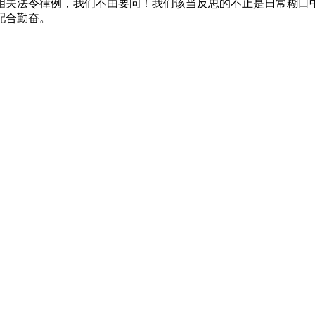
相关法令律例，我们不由要问！我们该当反思的不止是日常糊口
配合勤奋。