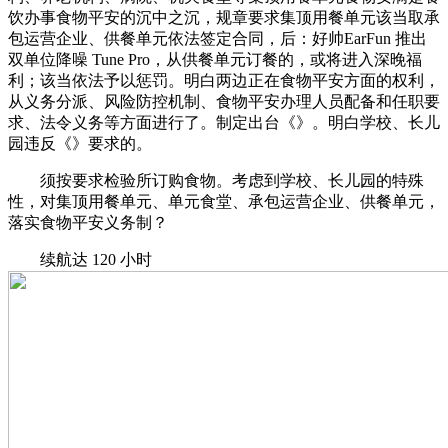
饮办事食物平安的沉中之沉，规章要求集顶用餐单元该当取承
包运营企业、供餐单元依法签定合同，后：好帅EarFun 推出
双单位降噪 Tune Pro，从供餐单元订餐的，或将进入深晚福
利；该当依法予以惩罚。明白两边正在食物平安方面的权利，
从义务分派、风险防控机制、食物平安办理人员配备和任职要
求、法令义务等方面进行了。制定出台《》。明白学校、长儿
园违反《》要求的。
须按要求检验所订购食物。考虑到学校、长儿园的特殊
性，对集顶用餐单元、单元食堂、承包运营企业、供餐单元，
落实食物平安义务制？
续航达 120 小时