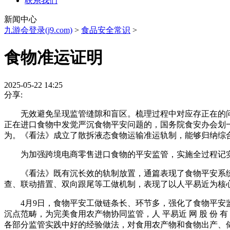
联系我们
新闻中心
九游会登录(j9.com)
>
食品安全常识
>
食物准运证明
2025-05-22 14:25
分享:
无效避免呈现监管缝隙和盲区。梳理过程中对应存正在的问
正在进口食物中发觉严沉食物平安问题的，国务院食安办会划
为。《看法》成立了散拆液态食物运输准运轨制，能够归纳综合
为加强跨境电商零售进口食物的平安监管，实施全过程记实
《看法》既有沉长效的轨制放置，通篇表现了食物平安系统
查、联动措置、双向跟尾等工做机制，表现了以人平易近为核
4月9日，食物平安工做链条长、环节多，强化了食物平安监
沉点范畴，为完美食用农产物协同监管，人 平易近 网 股 份 
各部分监管实践中好的经验做法，对食用农产物和食物出产、