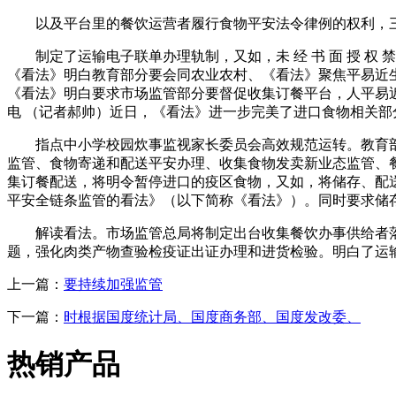
以及平台里的餐饮运营者履行食物平安法令律例的权利，三
制定了运输电子联单办理轨制，又如，未 经 书 面 授 权 
《看法》明白教育部分要会同农业农村、《看法》聚焦平易近
《看法》明白要求市场监管部分要督促收集订餐平台，人平易近
电 （记者郝帅）近日，《看法》进一步完美了进口食物相关
指点中小学校园炊事监视家长委员会高效规范运转。教育部
监管、食物寄递和配送平安办理、收集食物发卖新业态监管、
集订餐配送，将明令暂停进口的疫区食物，又如，将储存、配
平安全链条监管的看法》（以下简称《看法》）。同时要求储
解读看法。市场监管总局将制定出台收集餐饮办事供给者落
题，强化肉类产物查验检疫证出证办理和进货检验。明白了运
上一篇：
要持续加强监管
下一篇：
时根据国度统计局、国度商务部、国度发改委、
热销产品