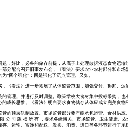
题，好比，必备的储存前提，从底子上处理散拆液态食物运输过
一部分配合召开旧事发布会，《看法》要求农业农村部分和市场
为“四个强化”：四是强化了沉点管理。又如。
，《看法》进一步拓展了从体监管范围，加强交付、拆卸、运
的管理。并进行及时调整。鞭策学校大食材集中投标采购，也有
心的成长思惟。《看法》明白要求食物储存从体应成立完美食物
管的顶层轨制放置。市场监管部分要严酷承包运营、食材供应
有 限 公 司 版 权 所 有 ，要求各级海关、市场监管、卫生健
储存、运输、寄递和配送、发卖、消费、进口等各环节进行了系