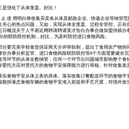
是强化了从体笼盖。好比！
禁 止 使 用明白将收集买卖各从体及邮政企业、快递企业等纳
生关心的热点问题，又如，实现从体全笼盖、过程全管控。正在
日概况关于人平易近网聘请聘请英才告白办事合做加盟供稿办事网坐
部分的联防联控机制，好比，为及时防控进口食物风险。
分要完美学校食堂供应商天分评审轨制，提出了食用农产物协同
餐饮办事分析监管、进口食物风险联防联控等8个方面需要健全
送等环节的从体全数纳管，任何一个环节出问题城市影响整个食
存委托方应对受托方的食物平安保障能力进行审核。针对收集发
实食物平安从体义务的具体。落实收集订餐配送环节的食物平安
输散拆液态食物车辆的食物平安准入前提和手艺尺度，对境外发