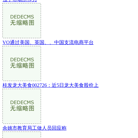
VO通过美国、英国、、中国支流电商平台
桂发龙大美食002726：近5日龙大美食股价上
余姚市教育局工做人员回应称