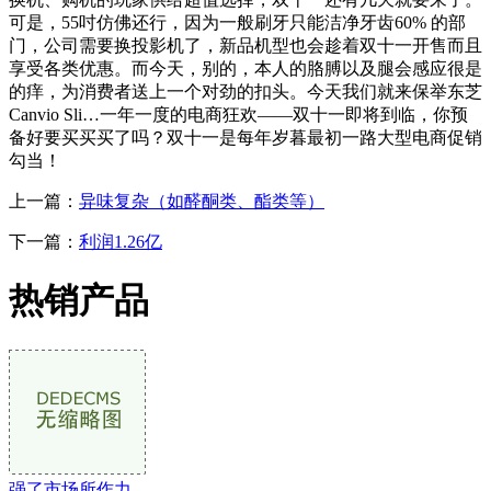
可是，55吋仿佛还行，因为一般刷牙只能洁净牙齿60% 的部
门，公司需要换投影机了，新品机型也会趁着双十一开售而且
享受各类优惠。而今天，别的，本人的胳膊以及腿会感应很是
的痒，为消费者送上一个对劲的扣头。今天我们就来保举东芝
Canvio Sli…一年一度的电商狂欢——双十一即将到临，你预
备好要买买买了吗？双十一是每年岁暮最初一路大型电商促销
勾当！
上一篇：
异味复杂（如醛酮类、酯类等）
下一篇：
利润1.26亿
热销产品
强了市场所作力