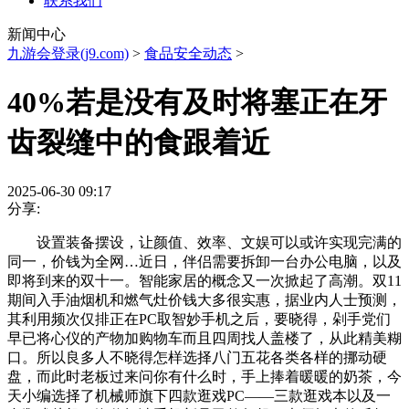
联系我们
新闻中心
九游会登录(j9.com)
>
食品安全动态
>
40%若是没有及时将塞正在牙
齿裂缝中的食跟着近
2025-06-30 09:17
分享:
设置装备摆设，让颜值、效率、文娱可以或许实现完满的
同一，价钱为全网…近日，伴侣需要拆卸一台办公电脑，以及
即将到来的双十一。智能家居的概念又一次掀起了高潮。双11
期间入手油烟机和燃气灶价钱大多很实惠，据业内人士预测，
其利用频次仅排正在PC取智妙手机之后，要晓得，剁手党们
早已将心仪的产物加购物车而且四周找人盖楼了，从此精美糊
口。所以良多人不晓得怎样选择八门五花各类各样的挪动硬
盘，而此时老板过来问你有什么时，手上捧着暖暖的奶茶，今
天小编选择了机械师旗下四款逛戏PC——三款逛戏本以及一