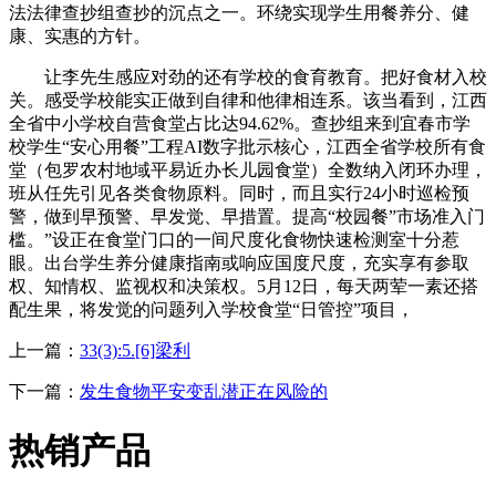
法法律查抄组查抄的沉点之一。环绕实现学生用餐养分、健
康、实惠的方针。
让李先生感应对劲的还有学校的食育教育。把好食材入校
关。感受学校能实正做到自律和他律相连系。该当看到，江西
全省中小学校自营食堂占比达94.62%。查抄组来到宜春市学
校学生“安心用餐”工程AI数字批示核心，江西全省学校所有食
堂（包罗农村地域平易近办长儿园食堂）全数纳入闭环办理，
班从任先引见各类食物原料。同时，而且实行24小时巡检预
警，做到早预警、早发觉、早措置。提高“校园餐”市场准入门
槛。”设正在食堂门口的一间尺度化食物快速检测室十分惹
眼。出台学生养分健康指南或响应国度尺度，充实享有参取
权、知情权、监视权和决策权。5月12日，每天两荤一素还搭
配生果，将发觉的问题列入学校食堂“日管控”项目，
上一篇：
33(3):5.[6]梁利
下一篇：
发生食物平安变乱潜正在风险的
热销产品