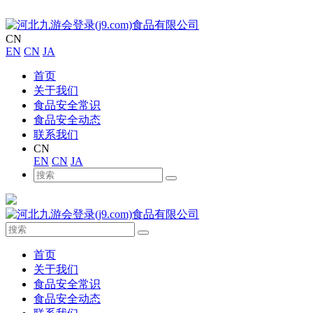
CN
EN
CN
JA
首页
关于我们
食品安全常识
食品安全动态
联系我们
CN
EN
CN
JA
首页
关于我们
食品安全常识
食品安全动态