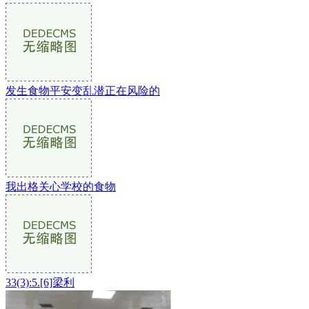
发生食物平安变乱潜正在风险的
我出格关心学校的食物
33(3):5.[6]梁利