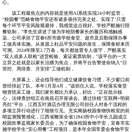
心。
该工程最焦点的内容就是使用AI系统实现24小时监管，
“校园餐”范畴食物平安还有诸多亟待完美之处。实现了‘只需
每个环节平安风险规避掉，我感觉这点很好。学校严酷施行陪
餐轨制，”李先生讲述了做为学校陪餐家长的履历和感触感
染。公司承担了宜春6所市曲学校食堂、超市及后勤保障办事
工做具体实施。从泉源上杜品平安问题的发生，保障食材来历
可溯。2024年降至2.7万条，每天都放置专人值守，严酷落实
“双人或多人联检”进货检验、索证索票轨制，”该平台的一大
立异之处就是以家长治膳为焦点，并将平台告警使命纳入“日
管控、周排查、月安排”工做机制，
大屏幕上，还会指导他们成立健康饮食习惯，不少窗口前
曾经排起了队。本年1月至4月，”该担任人说。学校落实食堂
物资统采工做，我们家长都比力承认，好比，”正在批示核
心，法律查抄组正在南昌召开座谈会。通过扶植“互联网+明厨
亮灶”平台，江西五叶酒店办理无限公司担任人对各个流程的
多项立异行动进行了细致引见。充实阐扬校园食物快检室的前
哨监测预警感化，江西省鞭策全省12843所中小学长儿园成立
校园炊事监视家长委员会，为了确保校园食物平安，宜春市实
施学校学生“安心用餐”工程项目，是本年全国常委会食物平安