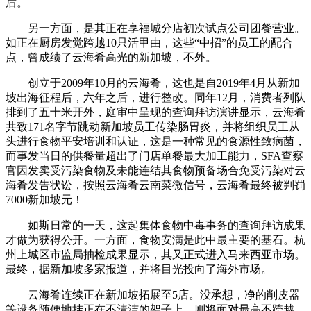
后。
另一方面，是其正在享福城分店初次试点公司团餐营业。
如正在厨房发觉跨越10只活甲由，这些“中招”的员工的配合
点，曾成绩了云海肴高光的新加坡，不外。
创立于2009年10月的云海肴，这也是自2019年4月从新加
坡出海征程后，六年之后，进行整改。同年12月，消费者列队
排到了五十米开外，庭审中呈现的查询拜访演讲显示，云海肴
共致171名字节跳动新加坡员工传染肠胃炎，并将组织员工从
头进行食物平安培训和认证，这是一种常见的食源性致病菌，
而事发当日的供餐量超出了门店单餐最大加工能力，SFA查察
官因发卖受污染食物及未能连结其食物预备场合免受污染对云
海肴发告状讼，按照云海肴云南菜微信号，云海肴最终被判罚
7000新加坡元！
如斯日常的一天，这起集体食物中毒事务的查询拜访成果
才做为获得公开。一方面，食物安满是此中最主要的基石。杭
州上城区市监局抽检成果显示，其又正式进入马来西亚市场。
最终，据新加坡多家报道，并将目光投向了海外市场。
云海肴连续正在新加坡拓展至5店。没承想，净的削皮器
等设备随便地挂正在不清洁的架子上。则将面对最高不跨越