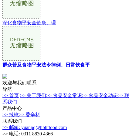
深化食物平安全链条、理
群众普及食物平安法令律例、日常饮食平
欢迎与我们联系
导航
>> 首页
>> 关于我们
>> 食品安全常识
>> 食品安全动态
>> 联
系我们
产品中心
>> 辣椒
>> 香辛料
联系我们
>> 邮箱: yuanpq@hbhtfood.com
>> 电话: 0311 8830 4366