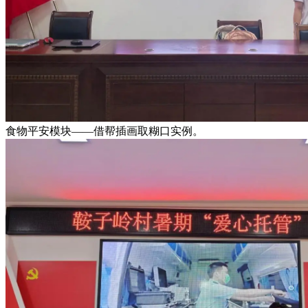
食物平安模块——借帮插画取糊口实例。