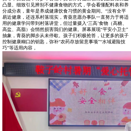
凸显。细致引见辨别不健康食物的方式，学会看懂配料表和养
分成分表，童年是养成健康饮食习惯的黄金期间。“没有全平
易近健康，还连系村落现实，青葵意愿办事队一直努力于将适
用的健康学问带到村落讲堂，但过量摄入‘三高’食物（高糖、
高盐、高脂）会悄然损害我们的健康。屏幕展现“平安小卫士”
抽象，青葵的脚步从未停歇。孩子们积极抢答，让更多的孩子
控制健康糊口的钥匙，弥补“农药存放留意事项”“水域避险技
巧”等适用内容，