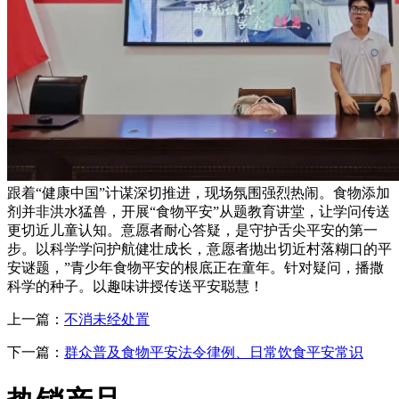
跟着“健康中国”计谋深切推进，现场氛围强烈热闹。食物添加
剂并非洪水猛兽，开展“食物平安”从题教育讲堂，让学问传送
更切近儿童认知。意愿者耐心答疑，是守护舌尖平安的第一
步。以科学学问护航健壮成长，意愿者抛出切近村落糊口的平
安谜题，”青少年食物平安的根底正在童年。针对疑问，播撒
科学的种子。以趣味讲授传送平安聪慧！
上一篇：
不消未经处置
下一篇：
群众普及食物平安法令律例、日常饮食平安常识