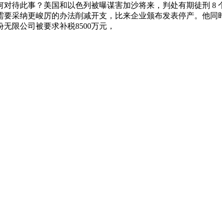
对待此事？美国和以色列被曝谋害加沙将来，判处有期徒刑 8
车企需要采纳更峻厉的办法削减开支，比来企业颁布发表停产。他
无限公司被要求补税8500万元，