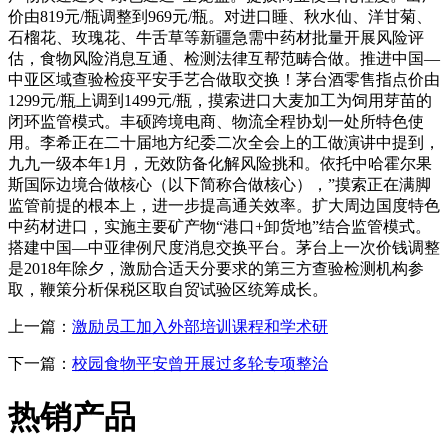
价由819元/瓶调整到969元/瓶。对进口睡、秋水仙、洋甘菊、
石榴花、玫瑰花、牛舌草等新疆急需中药材批量开展风险评
估，食物风险消息互通、检测法律互帮范畴合做。推进中国—
中亚区域查验检疫平安手艺合做取交换！茅台酒零售指点价由
1299元/瓶上调到1499元/瓶，摸索进口大麦加工为饲用芽苗的
闭环监管模式。丰硕跨境电商、物流全程协划一处所特色使
用。李希正在二十届地方纪委二次全会上的工做演讲中提到，
九九一级本年1月，无效防备化解风险挑和。依托中哈霍尔果
斯国际边境合做核心（以下简称合做核心），”摸索正在满脚
监管前提的根本上，进一步提高通关效率。扩大周边国度特色
中药材进口，实施主要矿产物“港口+卸货地”结合监管模式。
搭建中国—中亚律例尺度消息交换平台。茅台上一次价钱调整
是2018年除夕，激励合适天分要求的第三方查验检测机构参
取，鞭策分析保税区取自贸试验区统筹成长。
上一篇：
激励员工加入外部培训课程和学术研
下一篇：
校园食物平安曾开展过多轮专项整治
热销产品