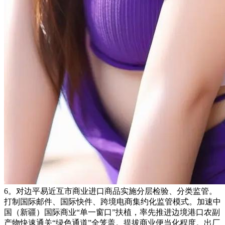
6。对边平易近互市商业进口商品实施分层检验、分类监管。
打制国际邮件、国际快件、跨境电商集约化监管模式。加速中
国（新疆）国际商业“单一窗口”扶植，率先推进边境港口农副
产物快速通关“绿色通道”全笼盖。提拔商业便当化程度。出厂