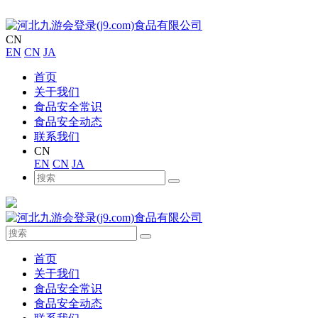
CN
EN
CN
JA
首页
关于我们
食品安全常识
食品安全动态
联系我们
CN
EN
CN
JA
首页
关于我们
食品安全常识
食品安全动态