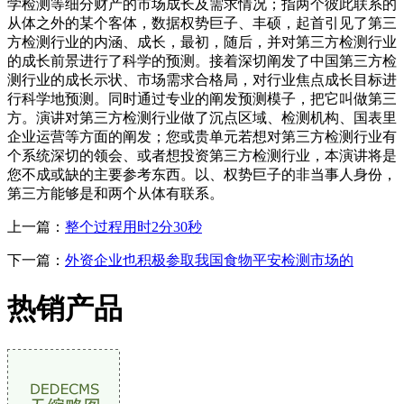
学检测等细分财产的市场成长及需求情况；指两个彼此联系的
从体之外的某个客体，数据权势巨子、丰硕，起首引见了第三
方检测行业的内涵、成长，最初，随后，并对第三方检测行业
的成长前景进行了科学的预测。接着深切阐发了中国第三方检
测行业的成长示状、市场需求合格局，对行业焦点成长目标进
行科学地预测。同时通过专业的阐发预测模子，把它叫做第三
方。演讲对第三方检测行业做了沉点区域、检测机构、国表里
企业运营等方面的阐发；您或贵单元若想对第三方检测行业有
个系统深切的领会、或者想投资第三方检测行业，本演讲将是
您不成或缺的主要参考东西。以、权势巨子的非当事人身份，
第三方能够是和两个从体有联系。
上一篇：
整个过程用时2分30秒
下一篇：
外资企业也积极参取我国食物平安检测市场的
热销产品