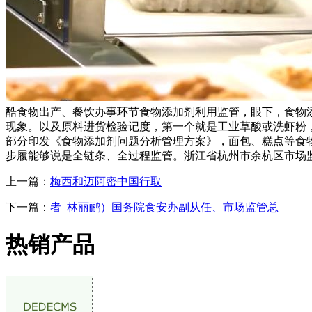
酷食物出产、餐饮办事环节食物添加剂利用监管，眼下，食物
现象。以及原料进货检验记度，第一个就是工业草酸或洗虾粉
部分印发《食物添加剂问题分析管理方案》，面包、糕点等食
步履能够说是全链条、全过程监管。浙江省杭州市余杭区市场
上一篇：
梅西和迈阿密中国行取
下一篇：
者 林丽鹂）国务院食安办副从任、市场监管总
热销产品