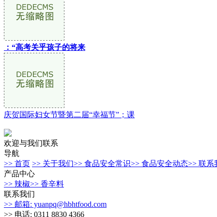
：“高考关乎孩子的将来
庆贺国际妇女节暨第二届“幸福节”；课
欢迎与我们联系
导航
>> 首页
>> 关于我们
>> 食品安全常识
>> 食品安全动态
>> 联
产品中心
>> 辣椒
>> 香辛料
联系我们
>> 邮箱: yuanpq@hbhtfood.com
>> 电话: 0311 8830 4366