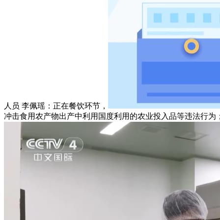
人员 李佩瑶：正在餐饮环节，
冲击食用农产物出产中利用国度利用的农业投入品等违法行为