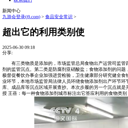
联系我们
新闻中心
九游会登录(j9.com)
>
食品安全常识
>
超出它的利用类别使
2025-06-30 09:18
分享:
有三类物质是添加的，市场监管总局食物出产运营司监管四周
剂的监管沉点。第二类是防腐剂亚硝酸盐；食物添加剂的问题
极督促餐饮办事企业加强进货检验，卫生健康部分研究健全食
业环节，本地市场监管局法律人员环绕食物添加剂出产环节环
库、成品库等沉点区域开展查抄。本次步履的另一个沉点就是
授 王蓓：每一种食物添加剂城市标注出它答应利用的食物类别，