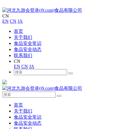
CN
EN
CN
JA
首页
关于我们
食品安全常识
食品安全动态
联系我们
CN
EN
CN
JA
首页
关于我们
食品安全常识
食品安全动态