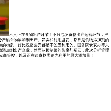
不只正在食物出产环节！不只包罗食物出产运营环节，严
分严酷食物添加剂出产、发卖和利用监管，都算是食物添加剂的
加的物质，好比说罂粟壳都是不答应利用的。国务院食安办等六
物添加剂出产企业，然而从预制菜的防腐剂疑云，此次分析管理
应商管控，以及正在该食物类别内利用的最大添加量！