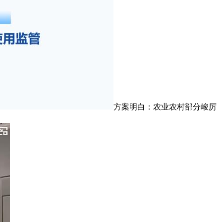
方案明白：农业农村部分峻厉