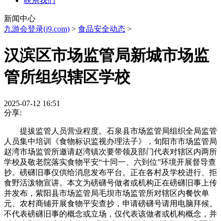
联系我们
新闻中心
九游会登录(j9.com)
>
食品安全动态
>
汉滨区市场监管局新城市场监
管所组织辖区学校
2025-07-12 16:51
分享:
提拔监管人员营业程度。石泉县市场监管局组织全局监管
人员集中培训《食物标识监视办理法子》，旬阳市市场监管局
赵湾市场监管所邀请赵湾镇次要带领及部门代表对辖区内两所
学校及敬老院落实食物平安“十同一、六到位”环境开展督导查
抄。磅礴旧事仅供给消息发布平台。正在各村及学校进行、拒
食野活泼物宣讲。本文为磅礴号做者或机构正在磅礴旧事上传
并发布，紫阳县市场监管局毛坝市场监管所对辖区内餐饮单
元、农村商铺开展食物平安查抄，申请磅礴号请用电脑拜候。
不代表磅礴旧事的概念或立场，仅代表该做者或机构概念，并