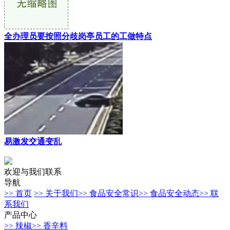
全办理员要按照分歧岗亭员工的工做特点
易激发交通变乱
欢迎与我们联系
导航
>> 首页
>> 关于我们
>> 食品安全常识
>> 食品安全动态
>> 联
系我们
产品中心
>> 辣椒
>> 香辛料