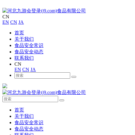
CN
EN
CN
JA
首页
关于我们
食品安全常识
食品安全动态
联系我们
CN
EN
CN
JA
首页
关于我们
食品安全常识
食品安全动态