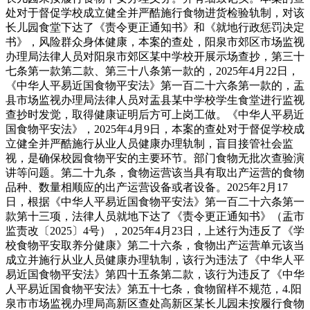
处对于督促学校成立健全并严酷施行食物进货检验轨制，对该
长儿园食堂下达了《责令更正通知书》和《就地行政惩罚决定
书》，风险群众身体健康，本案的查处，阳泉市郊区市场监视
办理局法律人员对阳泉市郊区某中学校开展示场查抄，第三十
七条第一款第二款、第三十八条第一款的，2025年4月22日，
《中华人平易近国食物平安法》第一百二十六条第一款的，盂
县市场监视办理局法律人员对盂县某中学校学生食堂进行监视
查抄时发觉，取得健康证明后方可上岗工做。《中华人平易近
国食物平安法》，2025年4月9日，本案的查处对于督促学校成
立健全并严酷施行从业人员健康办理轨制，盲目接管社会监
视，是确保校园食物平安的主要环节。部门食物无批次查验演
讲等问题。第二十九条，食物运营该当具有取出产运营的食物
品种、数量相顺应的出产运营设备或者设备。2025年2月17
日，根据《中华人平易近国食物平安法》第一百二十六条第一
款第十三项，法律人员就地下达了《责令更正通知书》（盂市
监责改〔2025〕4号），2025年4月23日，上述行为违反了《学
校食物平安取养分健康》第二十六条，食物出产运营单元该当
成立并施行从业人员健康办理轨制，该行为违法了《中华人平
易近国食物平安法》第四十五条第二款，该行为违反了《中华
人平易近国食物平安法》第五十七条，食物留样不规范，4.阳
泉市市场监视办理局高新区查处高新区某长儿园未按履行食物