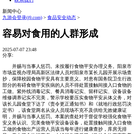
联系我们
新闻中心
九游会登录(j9.com)
>
食品安全动态
>
容易对食用的人群形成
2025-07-07 23:48
分享:
并赐与当事人惩罚。未按履行食物平安办理义务。阳泉市
市场监视办理局高新区法律人员对阳泉市某长儿园开展示场查
抄，保障校园食物平安具有主要意义。对患有国务院卫生行政
部分的有碍食物平安疾病的人员不得处置接触间接入口食物的
工做。紫外线消毒记实、餐具消毒记实、留样记实、设备设备
维修调养记实不完美，警示学校要压实食物平安从体义务，对
该长儿园食堂下达了《责令更正通知书》和《就地行政惩罚决
定书》，该食堂两名从业人员现场不克不及供给无效健康证
明，并赐与当事人惩罚。本案的查处对于督促学校强化食物平
安义务认识、完美食物平安设备设备，处置接触间接入口食物
工做的食物出产运营人员该当每年进行健康查抄，库房无排