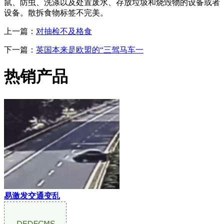
鼠、防虫、洗涤以及处置废水、存放垃圾和烧毁物的设备或者
设备。散拆食物标签不完美。
上一篇：
对抽检不及格食
下一篇：
英国本来是欧盟的“三驾马车一
热销产品
易激发交通变乱