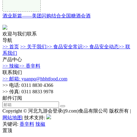
酒业新篇——美团闪购结合全国糖酒会酒
欢迎与我们联系
导航
>> 首页
>> 关于我们
>> 食品安全常识
>> 食品安全动态
>> 联
系我们
产品中心
>> 辣椒
>> 香辛料
联系我们
>> 邮箱: yuanpq@hbhtfood.com
>> 电话: 0311 8830 4366
>> 传真: 0311 8833 9978
邮件订阅
Copyright © 河北九游会登录(j9.com)食品有限公司 版权所有 |
网站地图
| 技术支持:
关键词:
香辛料
辣椒
置顶