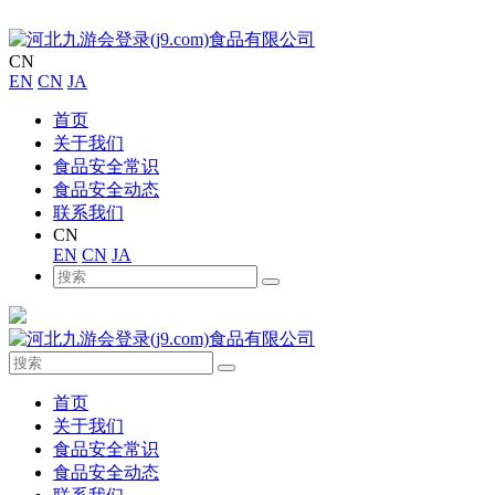
CN
EN
CN
JA
首页
关于我们
食品安全常识
食品安全动态
联系我们
CN
EN
CN
JA
首页
关于我们
食品安全常识
食品安全动态