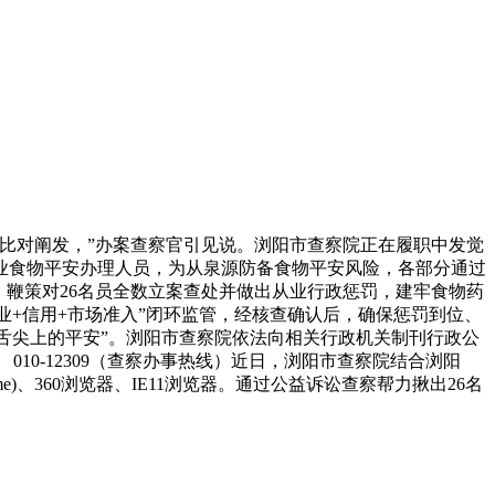
比对阐发，”办案查察官引见说。浏阳市查察院正在履职中发觉
业食物平安办理人员，为从泉源防备食物平安风险，各部分通过
。鞭策对26名员全数立案查处并做出从业行政惩罚，建牢食物药
业+信用+市场准入”闭环监管，经核查确认后，确保惩罚到位、
“舌尖上的平安”。浏阳市查察院依法向相关行政机关制刊行政公
010-12309（查察办事热线）近日，浏阳市查察院结合浏阳
、360浏览器、IE11浏览器。通过公益诉讼查察帮力揪出26名