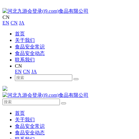
CN
EN
CN
JA
首页
关于我们
食品安全常识
食品安全动态
联系我们
CN
EN
CN
JA
首页
关于我们
食品安全常识
食品安全动态