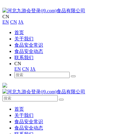
CN
EN
CN
JA
首页
关于我们
食品安全常识
食品安全动态
联系我们
CN
EN
CN
JA
首页
关于我们
食品安全常识
食品安全动态