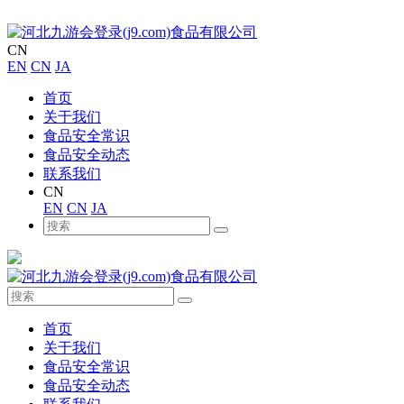
CN
EN
CN
JA
首页
关于我们
食品安全常识
食品安全动态
联系我们
CN
EN
CN
JA
首页
关于我们
食品安全常识
食品安全动态