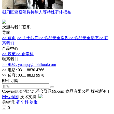
掇刀区查察院将持续人等特殊群体权益
欢迎与我们联系
导航
>> 首页
>> 关于我们
>> 食品安全常识
>> 食品安全动态
>> 联
系我们
产品中心
>> 辣椒
>> 香辛料
联系我们
>> 邮箱: yuanpq@hbhtfood.com
>> 电话: 0311 8830 4366
>> 传真: 0311 8833 9978
邮件订阅
Copyright © 河北九游会登录(j9.com)食品有限公司 版权所有 |
网站地图
| 技术支持:
关键词:
香辛料
辣椒
置顶