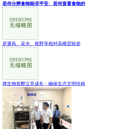
若何分辨食物能否平安、若何查看食物的
是通风、采光、视野等相对高楼层较差
撑生物发酵立异成长；确保生态文明扶植