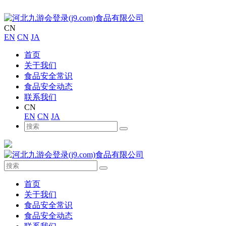
CN
EN
CN
JA
首页
关于我们
食品安全常识
食品安全动态
联系我们
CN
EN
CN
JA
首页
关于我们
食品安全常识
食品安全动态