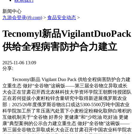
联系我们
新闻中心
九游会登录(j9.com)
>
食品安全动态
>
Tecnomyl新品VigilantDuoPack
供给全程病害防护合力建立
2025-11-06 13:09
分享:
Tecnomyl新品 Vigilant Duo Pack 供给全程病害防护合力建
立重生态 做好“全谷物”这碗饭——第三届全谷物立异取成长
大会正在甘肃召开西北农林科技大学资环学院王朝辉传授团队
正在若何提拔小麦籽粒锌含量研究中取得新进展俄罗斯农业
部：2025/26年度俄罗斯谷物出口或达5300-5500万吨中国农业
科学院加工所了常压蒸汽处置下小麦粉淀粉糊化取卵白堆积的
互做机制关于“全谷物 好养分 更健康”和“少吃油 吃好油 更健
康”典型案例的公示合力建立重生态 做好“全谷物”这碗饭——
第三届全谷物立异取成长大会正在甘肃召开中国农业科学院农